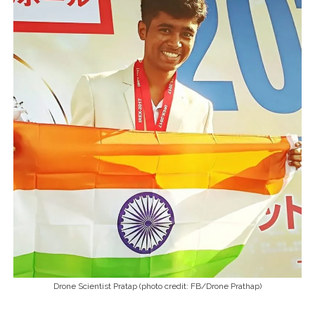
Drone Scientist Pratap (photo credit: FB/Drone Prathap)